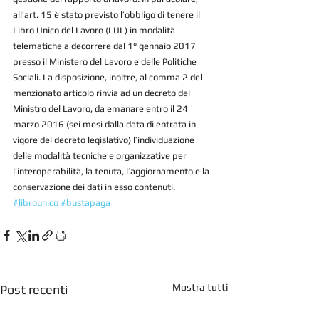
all’art. 15 è stato previsto l’obbligo di tenere il 
Libro Unico del Lavoro (LUL) in modalità 
telematiche a decorrere dal 1° gennaio 2017 
presso il Ministero del Lavoro e delle Politiche 
Sociali. La disposizione, inoltre, al comma 2 del 
menzionato articolo rinvia ad un decreto del 
Ministro del Lavoro, da emanare entro il 24 
marzo 2016 (sei mesi dalla data di entrata in 
vigore del decreto legislativo) l’individuazione 
delle modalità tecniche e organizzative per 
l’interoperabilità, la tenuta, l’aggiornamento e la 
conservazione dei dati in esso contenuti.
#librounico
#bustapaga
Mostra tutti
Post recenti