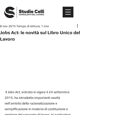
8 nov 2015
Tempo di lettura: 1 min
Jobs Act: le novità sul Libro Unico del
Lavoro
 Il Jobs Act, entrato in vigore il 24 settembre 
2015, ha introdotto importanti novità 
nell’ambito della razionalizzazione e 
semplificazione in materia di costituzione e 
gestione del rapporto di lavoro. In particolare, 