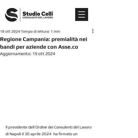
18 ott 2024
Tempo di lettura: 1 min
Regione Campania: premialità nei
bandi per aziende con Asse.co
Aggiornamento:
19 ott 2024
Il presidente dell’Ordine dei Consulenti del Lavoro 
di Napoli il 30 aprile 2024  ha firmato un 