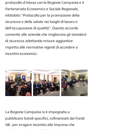
protocollo d’intesa con la Regione Campania e il 
Partenariato Economico e Sociale Regionale, 
intitolato “Protocollo per la promozione della 
sicurezza e della salute nei luoghi di lavoro e 
dell’occupazione di qualità”. Questo accordo 
consente alle aziende che migliorano gli standard 
di sicurezza adottando misure aggiuntive 
rispetto alle normative vigenti di accedere a 
incentivi economici.
La Regione Campania si è impegnata a 
pubblicare bandi specifici, cofinanziati dai Fondi 
SIE, per erogare incentivi alle imprese che 