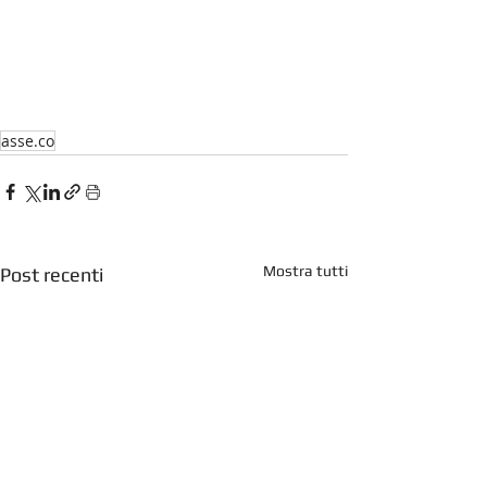
asse.co
Mostra tutti
Post recenti