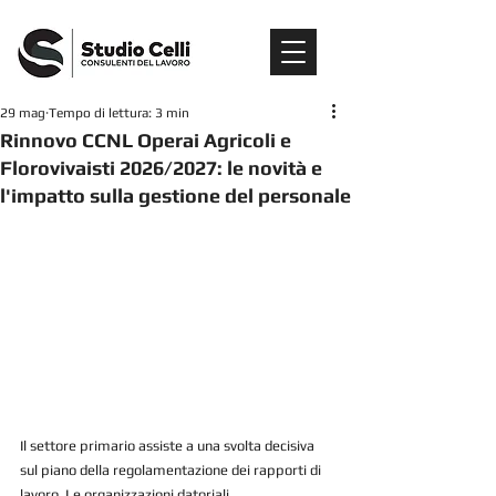
29 mag
Tempo di lettura: 3 min
Rinnovo CCNL Operai Agricoli e
Florovivaisti 2026/2027: le novità e
l'impatto sulla gestione del personale
Il settore primario assiste a una svolta decisiva 
sul piano della regolamentazione dei rapporti di 
lavoro. Le organizzazioni datoriali 