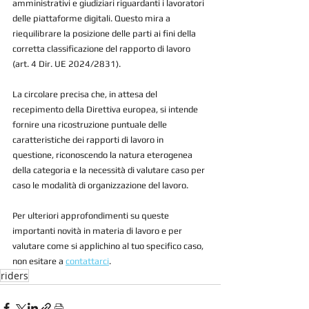
amministrativi e giudiziari riguardanti i lavoratori 
delle piattaforme digitali. Questo mira a 
riequilibrare la posizione delle parti ai fini della 
corretta classificazione del rapporto di lavoro 
(art. 4 Dir. UE 2024/2831).
La circolare precisa che, in attesa del 
recepimento della Direttiva europea, si intende 
fornire una ricostruzione puntuale delle 
caratteristiche dei rapporti di lavoro in 
questione, riconoscendo la natura eterogenea 
della categoria e la necessità di valutare caso per 
caso le modalità di organizzazione del lavoro.
Per ulteriori approfondimenti su queste 
importanti novità in materia di lavoro e per 
valutare come si applichino al tuo specifico caso, 
non esitare a 
contattarci
.
riders