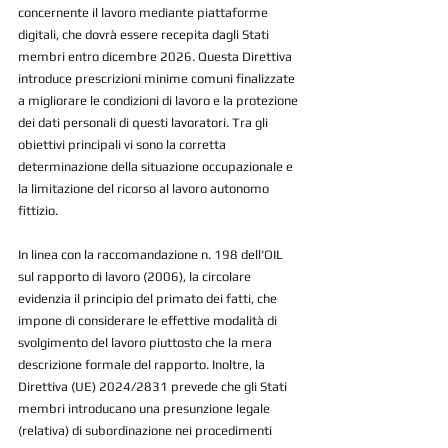
concernente il lavoro mediante piattaforme 
digitali, che dovrà essere recepita dagli Stati 
membri entro dicembre 2026. Questa Direttiva 
introduce prescrizioni minime comuni finalizzate 
a migliorare le condizioni di lavoro e la protezione 
dei dati personali di questi lavoratori. Tra gli 
obiettivi principali vi sono la corretta 
determinazione della situazione occupazionale e 
la limitazione del ricorso al lavoro autonomo 
fittizio.
In linea con la raccomandazione n. 198 dell'OIL 
sul rapporto di lavoro (2006), la circolare 
evidenzia il principio del primato dei fatti, che 
impone di considerare le effettive modalità di 
svolgimento del lavoro piuttosto che la mera 
descrizione formale del rapporto. Inoltre, la 
Direttiva (UE) 2024/2831 prevede che gli Stati 
membri introducano una presunzione legale 
(relativa) di subordinazione nei procedimenti 