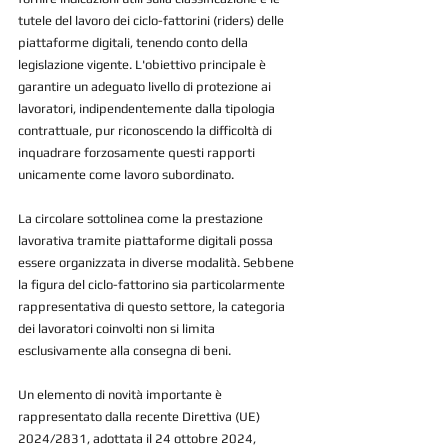
tutele del lavoro dei ciclo-fattorini (riders) delle 
piattaforme digitali, tenendo conto della 
legislazione vigente. L'obiettivo principale è 
garantire un adeguato livello di protezione ai 
lavoratori, indipendentemente dalla tipologia 
contrattuale, pur riconoscendo la difficoltà di 
inquadrare forzosamente questi rapporti 
unicamente come lavoro subordinato.
La circolare sottolinea come la prestazione 
lavorativa tramite piattaforme digitali possa 
essere organizzata in diverse modalità. Sebbene 
la figura del ciclo-fattorino sia particolarmente 
rappresentativa di questo settore, la categoria 
dei lavoratori coinvolti non si limita 
esclusivamente alla consegna di beni.
Un elemento di novità importante è 
rappresentato dalla recente Direttiva (UE) 
2024/2831, adottata il 24 ottobre 2024, 