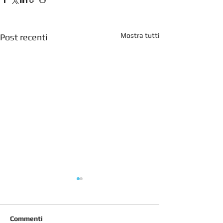
Mostra tutti
Post recenti
Commenti