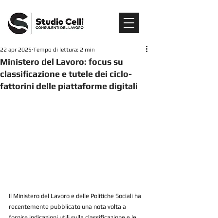
22 apr 2025
Tempo di lettura: 2 min
Ministero del Lavoro: focus su
classificazione e tutele dei ciclo-
fattorini delle piattaforme digitali
Il Ministero del Lavoro e delle Politiche Sociali ha 
recentemente pubblicato una nota volta a 
fornire indicazioni utili sulla classificazione e le 