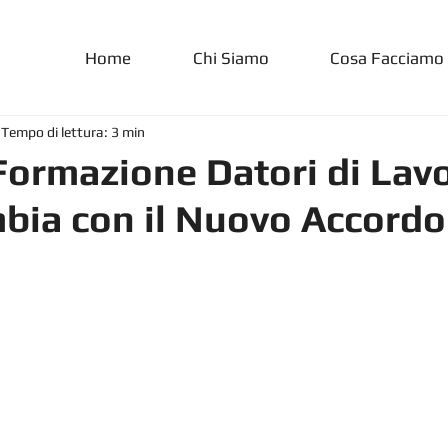
Home
Chi Siamo
Cosa Facciamo
Tempo di lettura: 3 min
Formazione Datori di Lavo
bia con il Nuovo Accordo