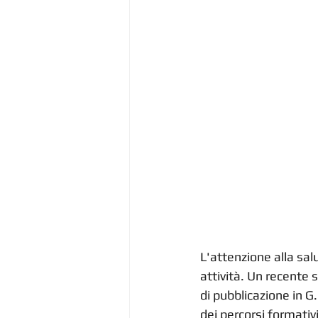
L'attenzione alla sal
attività. Un recente 
di pubblicazione in G
dei percorsi formativi