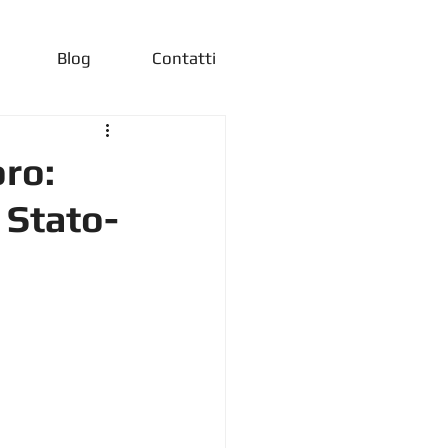
Blog
Contatti
ro:
 Stato-