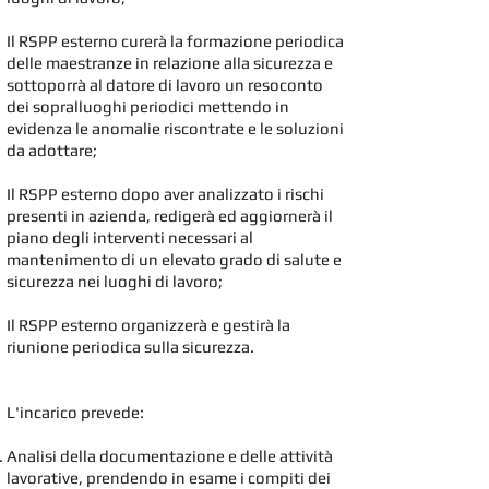
Il RSPP esterno curerà la formazione periodica
delle maestranze in relazione alla sicurezza e
sottoporrà al datore di lavoro un resoconto
dei sopralluoghi periodici mettendo in
evidenza le anomalie riscontrate e le soluzioni
da adottare;
Il RSPP esterno dopo aver analizzato i rischi
presenti in azienda, redigerà ed aggiornerà il
piano degli interventi necessari al
mantenimento di un elevato grado di salute e
sicurezza nei luoghi di lavoro;
Il RSPP esterno organizzerà e gestirà la
riunione periodica sulla sicurezza.
L'incarico prevede:​
Analisi della documentazione e delle attività
lavorative, prendendo in esame i compiti dei