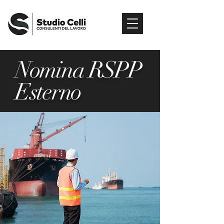
Nomina RSPP
Esterno