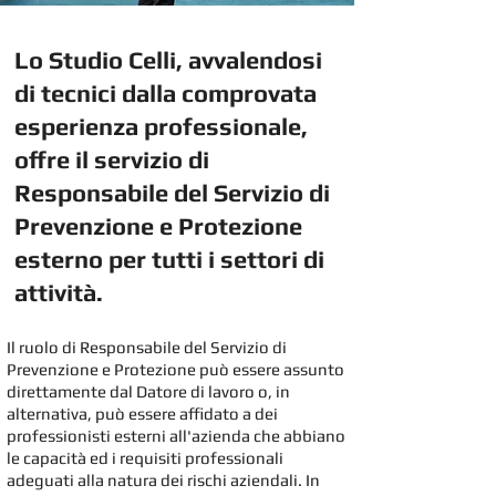
Lo Studio Celli, avvalendosi
di tecnici dalla comprovata
esperienza professionale,
offre il servizio di
Responsabile del Servizio di
Prevenzione e Protezione
esterno per tutti i setto
ri di
attivi
tà.
Il ruolo di Responsabile del Servizio di
Prevenzione e Protezione può essere assunto
direttamente dal Datore di lavoro o, in
alternativa, può essere affidato a dei
professionisti esterni all'azienda che abbiano
le capacità ed i requisiti professionali
adeguati alla natura dei rischi aziendali. In