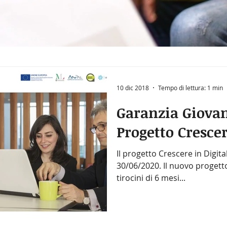
10 dic 2018
Tempo di lettura: 1 min
Garanzia Giovani
Progetto Crescer
Il progetto Crescere in Digita
30/06/2020. Il nuovo progett
tirocini di 6 mesi...