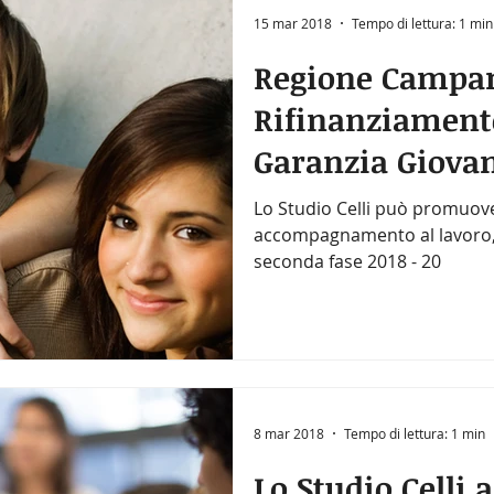
15 mar 2018
Tempo di lettura: 1 min
Regione Campan
Rifinanziamen
Garanzia Giova
Lo Studio Celli può promuovere
accompagnamento al lavoro, p
seconda fase 2018 - 20
8 mar 2018
Tempo di lettura: 1 min
Lo Studio Celli 