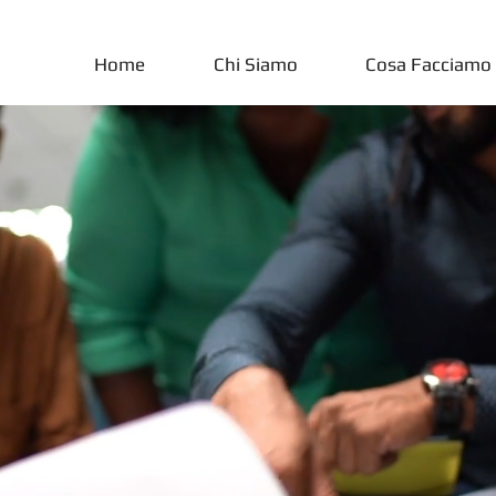
Home
Chi Siamo
Cosa Facciamo