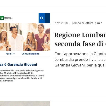
7 ott 2018
Tempo di lettura: 1 min
Regione Lombard
seconda fase di
Con l'approvazione in Giunta
Lombardia prende il via la 
Garanzia Giovani, per la quale