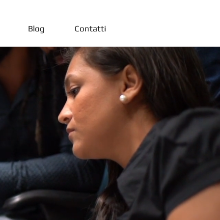
Blog
Contatti