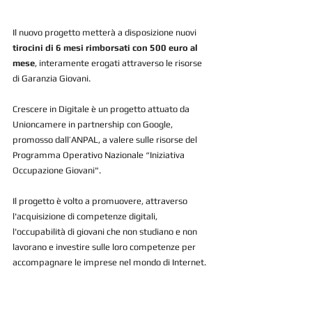
Il nuovo progetto metterà a disposizione nuovi 
tirocini di 6 mesi rimborsati con 500 euro al 
mese
, interamente erogati attraverso le risorse 
di Garanzia Giovani.
Crescere in Digitale è un progetto attuato da 
Unioncamere in partnership con Google, 
promosso dall’ANPAL, a valere sulle risorse del 
Programma Operativo Nazionale “Iniziativa 
Occupazione Giovani".
Il progetto è volto a promuovere, attraverso 
l'acquisizione di competenze digitali, 
l'occupabilità di giovani che non studiano e non 
lavorano e investire sulle loro competenze per 
accompagnare le imprese nel mondo di Internet.