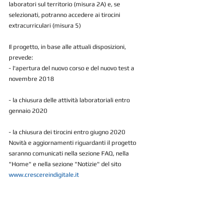
laboratori sul territorio (misura 2A) e, se 
selezionati, potranno accedere ai tirocini 
extracurriculari (misura 5)
Il progetto, in base alle attuali disposizioni, 
prevede:
- l'apertura del nuovo corso e del nuovo test a 
novembre 2018
- la chiusura delle attività laboratoriali entro 
gennaio 2020
- la chiusura dei tirocini entro giugno 2020
Novità e aggiornamenti riguardanti il progetto 
saranno comunicati nella sezione FAQ, nella 
"Home" e nella sezione "Notizie" del sito 
www.crescereindigitale.it