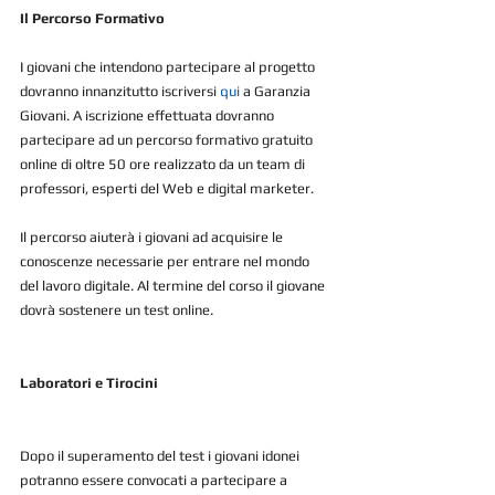
Il Percorso Formativo
I giovani che intendono partecipare al progetto 
dovranno innanzitutto iscriversi 
qui
 a Garanzia 
Giovani. A iscrizione effettuata dovranno 
partecipare ad un percorso formativo gratuito 
online di oltre 50 ore realizzato da un team di 
professori, esperti del Web e digital marketer.
Il percorso aiuterà i giovani ad acquisire le 
conoscenze necessarie per entrare nel mondo 
del lavoro digitale. Al termine del corso il giovane 
dovrà sostenere un test online.
Laboratori e Tirocini
Dopo il superamento del test i giovani idonei 
potranno essere convocati a partecipare a 