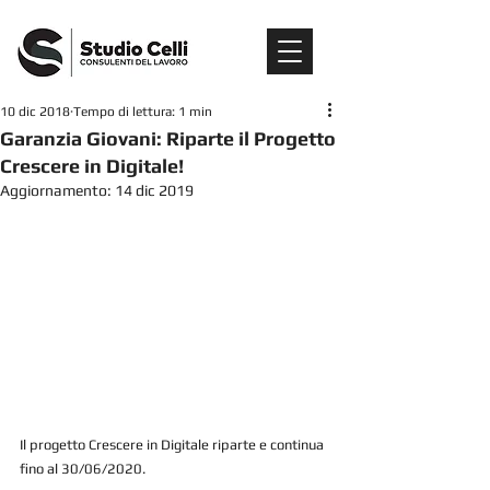
10 dic 2018
Tempo di lettura: 1 min
Garanzia Giovani: Riparte il Progetto
Crescere in Digitale!
Aggiornamento:
14 dic 2019
Il progetto Crescere in Digitale riparte e continua 
fino al 30/06/2020.