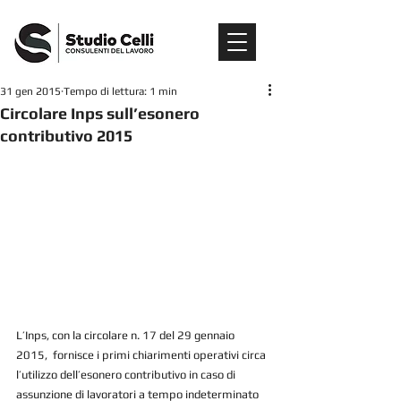
31 gen 2015
Tempo di lettura: 1 min
Circolare Inps sull’esonero
contributivo 2015
L’Inps, con la circolare n. 17 del 29 gennaio 
2015,  fornisce i primi chiarimenti operativi circa 
l’utilizzo dell’esonero contributivo in caso di 
assunzione di lavoratori a tempo indeterminato 