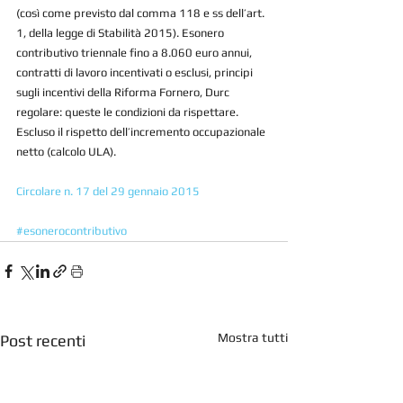
(così come previsto dal comma 118 e ss dell’art. 
1, della legge di Stabilità 2015). Esonero 
contributivo triennale fino a 8.060 euro annui, 
contratti di lavoro incentivati o esclusi, principi 
sugli incentivi della Riforma Fornero, Durc 
regolare: queste le condizioni da rispettare. 
Escluso il rispetto dell’incremento occupazionale 
netto (calcolo ULA).
Circolare n. 17 del 29 gennaio 2015
#esonerocontributivo
Mostra tutti
Post recenti