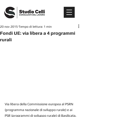
20 nov 2015
Tempo di lettura: 1 min
Fondi UE: via libera a 4 programmi
rurali
Via libera della Commissione europea al PSRN 
(programma nazionale di sviluppo rurale) e ai 
PSR (programmi di sviluppo rurale) di Basilicata, 