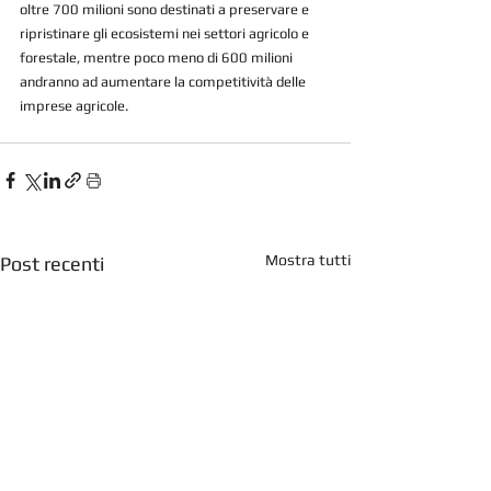
oltre 700 milioni sono destinati a preservare e 
ripristinare gli ecosistemi nei settori agricolo e 
forestale, mentre poco meno di 600 milioni 
andranno ad aumentare la competitività delle 
imprese agricole.
Mostra tutti
Post recenti