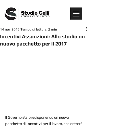
14 nov 2016
Tempo di lettura: 2 min
Incentivi Assunzioni: Allo studio un
nuovo pacchetto per il 2017
Il Governo sta predisponendo un nuovo 
pacchetto di 
incentivi
 per il lavoro, che entrerà 