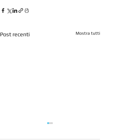
Mostra tutti
Post recenti