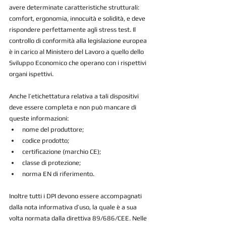
avere determinate caratteristiche strutturali: 
comfort, ergonomia, innocuità e solidità, e deve 
rispondere perfettamente agli stress test. Il 
controllo di conformità alla legislazione europea 
è in carico al Ministero del Lavoro a quello dello 
Sviluppo Economico che operano con i rispettivi 
organi ispettivi.
Anche l’etichettatura relativa a tali dispositivi 
deve essere completa e non può mancare di 
queste informazioni: 
nome del produttore;  
codice prodotto;  
certificazione (marchio CE);  
classe di protezione;  
norma EN di riferimento. 
Inoltre tutti i DPI devono essere accompagnati 
dalla nota informativa d’uso, la quale è a sua 
volta normata dalla direttiva 89/686/CEE. Nelle 