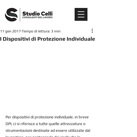
11 gen 2017
Tempo di lettura: 3 min
I Dispositivi di Protezione Individuale
Per dispositivi di protezione individuale, in breve 
DPI, ci si riferisce a tutte quelle attrezzature o 
strumentazioni destinate ad essere utilizzate dal 