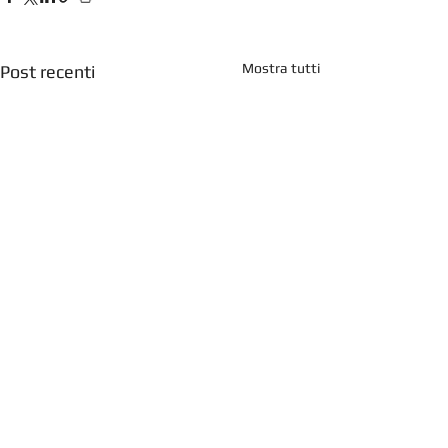
Mostra tutti
Post recenti
Commenti