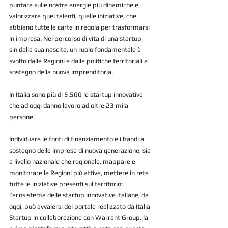
puntare sulle nostre energie più dinamiche e 
valorizzare quei talenti, quelle iniziative, che 
abbiano tutte le carte in regola per trasformarsi 
in impresa. Nel percorso di vita di una startup, 
sin dalla sua nascita, un ruolo fondamentale è 
svolto dalle Regioni e dalle politiche territoriali a 
sostegno della nuova imprenditoria.
In Italia sono più di 5.500 le startup innovative 
che ad oggi danno lavoro ad oltre 23 mila 
persone.
Individuare le fonti di finanziamento e i bandi a 
sostegno delle imprese di nuova generazione, sia 
a livello nazionale che regionale, mappare e 
monitorare le Regioni più attive, mettere in rete 
tutte le iniziative presenti sul territorio: 
l’ecosistema delle startup innovative italiane, da 
oggi, può avvalersi del portale realizzato da Italia 
Startup in collaborazione con Warrant Group, la 