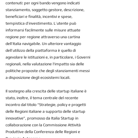
contenuti: per ogni bando vengono indicati 
stanziamento, soggetto gestore, descrizione, 
beneficiari e finalità, incentivi e spese, 
tempistica d’investimento. L’utente può 
informarsi facilmente sulle misure attuate 
regione per regione attraverso una cartina 
dell’Italia navigabile. Un ulteriore vantaggio 
dell’utilizzo della piattaforma è quello di 
agevolare le istituzioni e, in particolare, i Governi 
regionali, nella valutazione l'impatto sia delle 
politiche proposte che degli stanziamenti messi 
a disposizione degli ecosistemi locali.
Il sostegno alla crescita delle startup italiane è 
stato, inoltre, il tema centrale del recente 
incontro dal titolo “Strategie, policy e progetti 
delle Regioni italiane a supporto delle startup 
innovative”, promosso da Italia Startup in 
collaborazione con la Commissione Attività 
Produttive della Conferenza delle Regioni e 