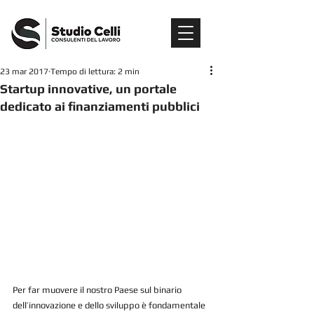
23 mar 2017
Tempo di lettura: 2 min
Startup innovative, un portale
dedicato ai finanziamenti pubblici
Per far muovere il nostro Paese sul binario 
dell’innovazione e dello sviluppo è fondamentale 