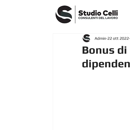
Admin
22 ott 2022
Bonus di 
dipenden