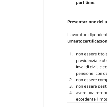
part time
.
Presentazione del
I lavoratori dipenden
un
’autocertificazio
non essere titola
previdenziale ob
invalidi civili,
pensione, con de
non essere compo
non essere desti
avere una retri
eccedente l’impo