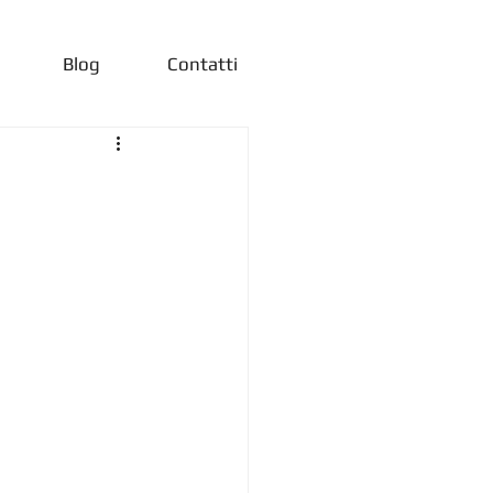
Blog
Contatti