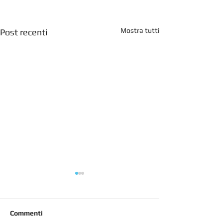
Mostra tutti
Post recenti
Commenti