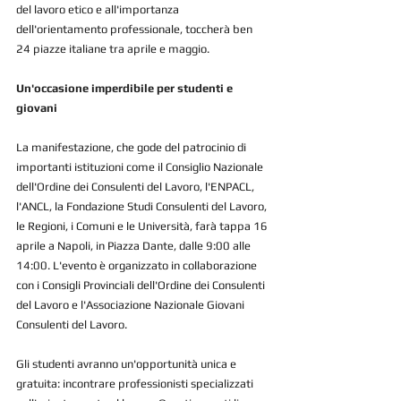
del lavoro etico e all'importanza 
dell'orientamento professionale, toccherà ben 
24 piazze italiane tra aprile e maggio.
Un'occasione imperdibile per studenti e 
giovani
La manifestazione, che gode del patrocinio di 
importanti istituzioni come il Consiglio Nazionale 
dell'Ordine dei Consulenti del Lavoro, l'ENPACL, 
l'ANCL, la Fondazione Studi Consulenti del Lavoro, 
le Regioni, i Comuni e le Università, farà tappa 16 
aprile a Napoli, in Piazza Dante, dalle 9:00 alle 
14:00. L'evento è organizzato in collaborazione 
con i Consigli Provinciali dell'Ordine dei Consulenti 
del Lavoro e l'Associazione Nazionale Giovani 
Consulenti del Lavoro.
Gli studenti avranno un'opportunità unica e 
gratuita: incontrare professionisti specializzati 