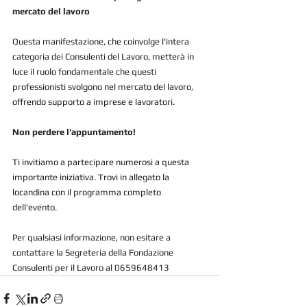
mercato del lavoro
Questa manifestazione, che coinvolge l'intera 
categoria dei Consulenti del Lavoro, metterà in 
luce il ruolo fondamentale che questi 
professionisti svolgono nel mercato del lavoro, 
offrendo supporto a imprese e lavoratori.
Non perdere l'appuntamento!
Ti invitiamo a partecipare numerosi a questa 
importante iniziativa. Trovi in allegato la 
locandina con il programma completo 
dell'evento.
Per qualsiasi informazione, non esitare a 
contattare la Segreteria della Fondazione 
Consulenti per il Lavoro al 0659648413