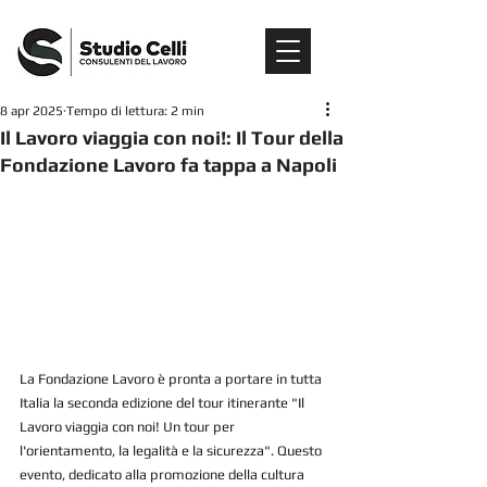
8 apr 2025
Tempo di lettura: 2 min
Il Lavoro viaggia con noi!: Il Tour della
Fondazione Lavoro fa tappa a Napoli
La Fondazione Lavoro è pronta a portare in tutta 
Italia la seconda edizione del tour itinerante "Il 
Lavoro viaggia con noi! Un tour per 
l'orientamento, la legalità e la sicurezza". Questo 
evento, dedicato alla promozione della cultura 