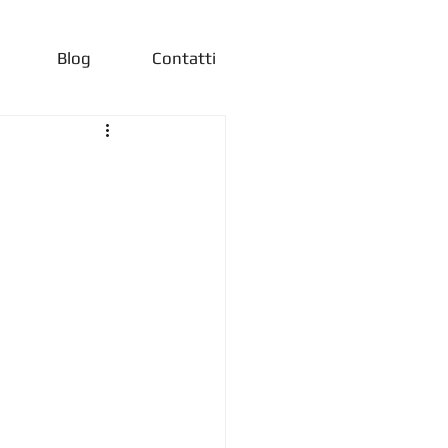
Blog
Contatti