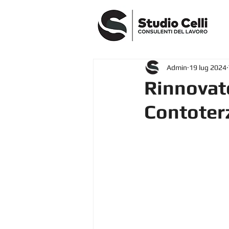
Admin
19 lug 2024
Rinnovat
Contoter