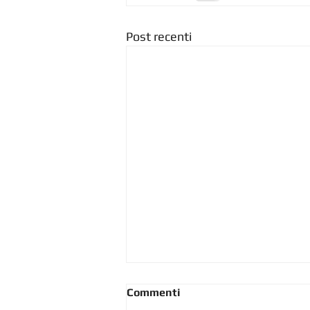
Post recenti
Commenti