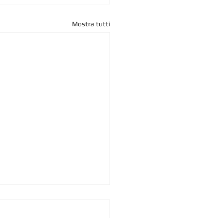
Mostra tutti