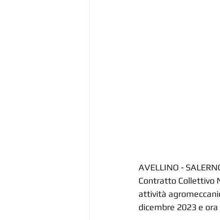
AVELLINO - SALERNO 
Contratto Collettivo 
attività agromeccanic
dicembre 2023 e ora 