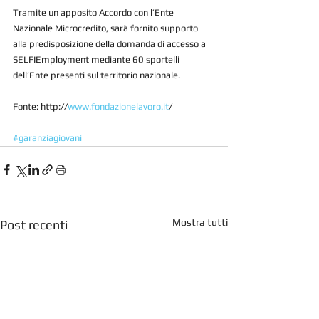
Tramite un apposito Accordo con l’Ente 
Nazionale Microcredito, sarà fornito supporto 
alla predisposizione della domanda di accesso a 
SELFIEmployment mediante 60 sportelli 
dell’Ente presenti sul territorio nazionale.
Fonte: http://
www.fondazionelavoro.it
/
#garanziagiovani
Mostra tutti
Post recenti