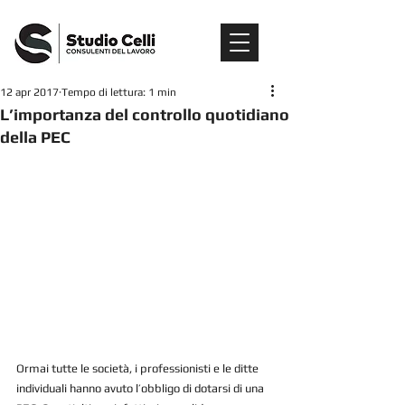
12 apr 2017
Tempo di lettura: 1 min
L’importanza del controllo quotidiano
della PEC
Ormai tutte le società, i professionisti e le ditte 
individuali hanno avuto l’obbligo di dotarsi di una 