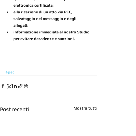
elettronica certificata;
alla ricezione di un atto via PEC, 
salvataggio del messaggio e degli 
allegati;
informazione immediata al nostro Studio 
per evitare decadenze e sanzioni.
#pec
Mostra tutti
Post recenti