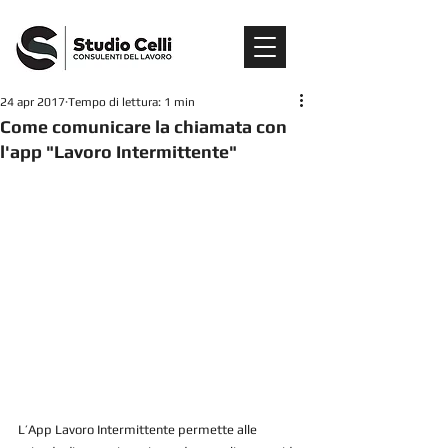
24 apr 2017
Tempo di lettura: 1 min
Come comunicare la chiamata con
l'app "Lavoro Intermittente"
L’App Lavoro Intermittente permette alle 