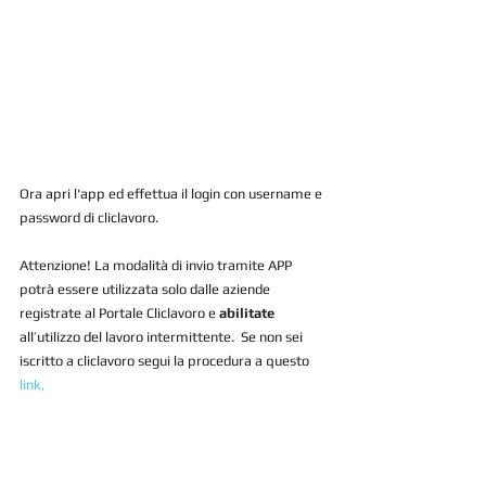
Ora apri l'app ed effettua il login con username e 
password di cliclavoro.  
Attenzione! La modalità di invio tramite APP 
potrà essere utilizzata solo dalle aziende 
registrate al Portale Cliclavoro e 
abilitate
all’utilizzo del lavoro intermittente.  Se non sei 
iscritto a cliclavoro segui la procedura a questo 
link,