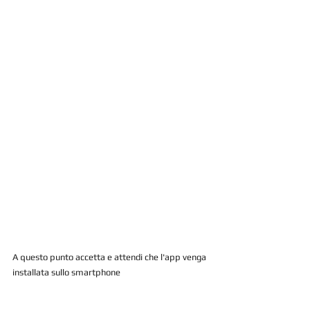
A questo punto accetta e attendi che l'app venga 
installata sullo smartphone