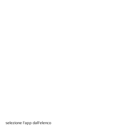
selezione l'app dall'elenco