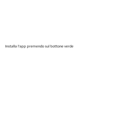
Installa l'app premendo sul bottone verde