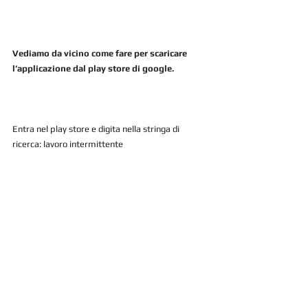
Vediamo da vicino come fare per scaricare 
l’applicazione dal play store di google.
Entra nel play store e digita nella stringa di 
ricerca: lavoro intermittente