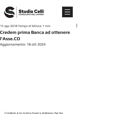
15 ago 2018
Tempo di lettura: 1 min
Credem prima Banca ad ottenere
l'Asse.CO
Aggiornamento:
18 ott 2024
Credem è la prima banca italiana che ha 