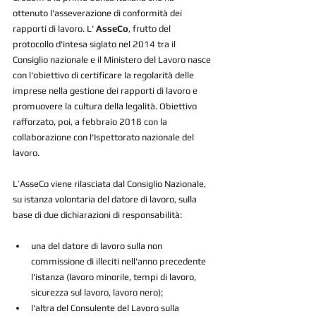
ottenuto l'asseverazione di conformità dei 
rapporti di lavoro. L' 
AsseCo
, frutto del 
protocollo d'intesa siglato nel 2014 tra il 
Consiglio nazionale e il Ministero del Lavoro nasce 
con l'obiettivo di certificare la regolarità delle 
imprese nella gestione dei rapporti di lavoro e 
promuovere la cultura della legalità. Obiettivo 
rafforzato, poi, a febbraio 2018 con la 
collaborazione con l'Ispettorato nazionale del 
lavoro.
L’AsseCo viene rilasciata dal Consiglio Nazionale, 
su istanza volontaria del datore di lavoro, sulla 
base di due dichiarazioni di responsabilità: 
una del datore di lavoro sulla non 
commissione di illeciti nell'anno precedente 
l'istanza (lavoro minorile, tempi di lavoro, 
sicurezza sul lavoro, lavoro nero);  
l'altra del Consulente del Lavoro sulla 