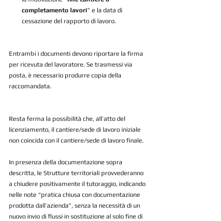
completamento lavori
” e la data di 
cessazione del rapporto di lavoro. 
Entrambi i documenti devono riportare la firma 
per ricevuta del lavoratore. Se trasmessi via 
posta, è necessario produrre copia della 
raccomandata.
Resta ferma la possibilità che, all’atto del 
licenziamento, il cantiere/sede di lavoro iniziale 
non coincida con il cantiere/sede di lavoro finale.
In presenza della documentazione sopra 
descritta, le Strutture territoriali provvederanno 
a chiudere positivamente il tutoraggio, indicando 
nelle note “pratica chiusa con documentazione 
prodotta dall’azienda”, senza la necessità di un 
nuovo invio di flussi in sostituzione al solo fine di 