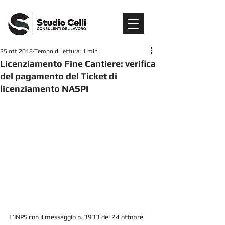
25 ott 2018
Tempo di lettura: 1 min
Licenziamento Fine Cantiere: verifica
del pagamento del Ticket di
licenziamento NASPI
L’INPS con il messaggio n. 3933 del 24 ottobre 