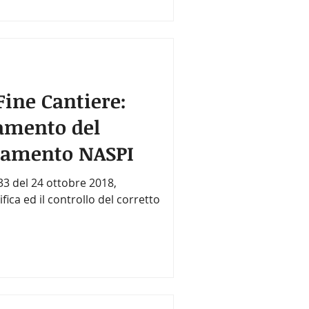
ine Cantiere:
gamento del
ziamento NASPI
33 del 24 ottobre 2018,
fica ed il controllo del corretto