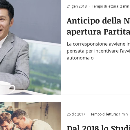
21 gen 2018
Tempo di lettura: 2 min
Anticipo della 
apertura Partita
La corresponsione avviene in
pensata per incentivare l'avvi
autonoma o
26 dic 2017
Tempo di lettura: 1 min
Dal 2018 lo Studi