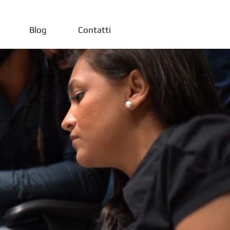
Blog
Contatti