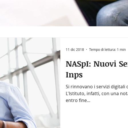
11 dic 2018
Tempo di lettura: 1 min
NASpI: Nuovi Se
Inps
Si rinnovano i servizi digitali 
L'Istituto, infatti, con una no
entro fine...