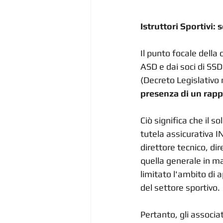
Istruttori Sportivi:
Il punto focale della c
ASD e dai soci di SSD.
(Decreto Legislativo 
presenza di un rapp
Ciò significa che il s
tutela assicurativa IN
direttore tecnico, di
quella generale in mat
limitato l'ambito di a
del settore sportivo.
Pertanto, gli associat