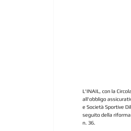
L'INAIL, con la Circo
all'obbligo assicurati
e Società Sportive Dil
seguito della riforma
n. 36.