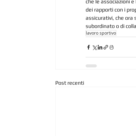
che le associazioni e
dei rapporti con i pro
assicurativi, che ora
subordinato o di coll
lavoro sportivo
Post recenti