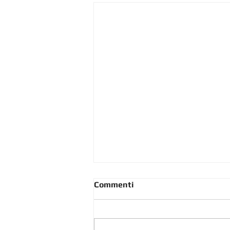
Commenti