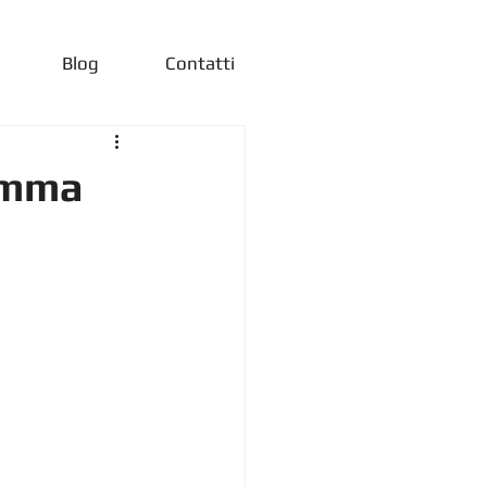
Blog
Contatti
ramma