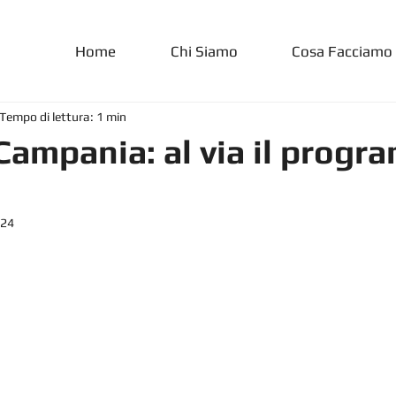
Home
Chi Siamo
Cosa Facciamo
Tempo di lettura: 1 min
Campania: al via il prog
024