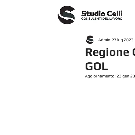
Admin
27 lug 2023
Regione 
GOL
Aggiornamento:
23 gen 2