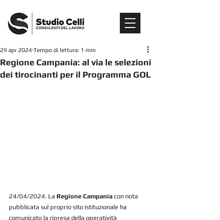
29 apr 2024
Tempo di lettura: 1 min
Regione Campania: al via le selezioni
dei tirocinanti per il Programma GOL
24/04/2024. La 
Regione Campania
 con nota 
pubblicata sul proprio sito istituzionale ha 
comunicato la ripresa della operatività 