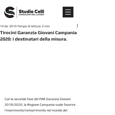
14 dic 2019
Tempo di lettura: 2 min
Tirocini Garanzia Giovani Campania
2020: i destinatari della misura.
Con la seconda fase del PAR Garanzia Giovani 
2018/2020, la Regione Campania vuole favorire 
l’inserimento/reinserimento nel mondo del 