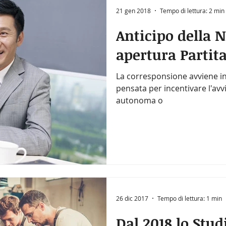
21 gen 2018
Tempo di lettura: 2 min
Anticipo della 
apertura Partita
La corresponsione avviene in
pensata per incentivare l'avvi
autonoma o
26 dic 2017
Tempo di lettura: 1 min
Dal 2018 lo Studi