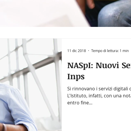
11 dic 2018
Tempo di lettura: 1 min
NASpI: Nuovi Se
Inps
Si rinnovano i servizi digitali 
L'Istituto, infatti, con una no
entro fine...