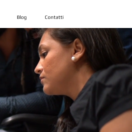
Blog
Contatti