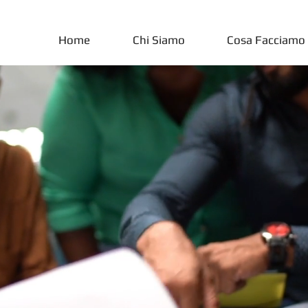
Home
Chi Siamo
Cosa Facciamo