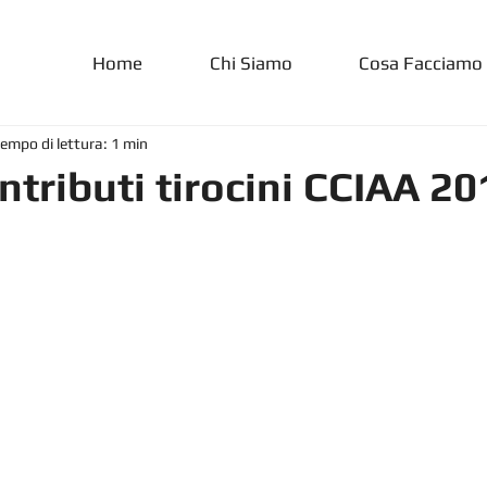
Home
Chi Siamo
Cosa Facciamo
empo di lettura: 1 min
tributi tirocini CCIAA 20