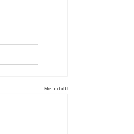
Mostra tutti